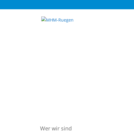
Wer wir sind