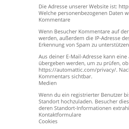
Die Adresse unserer Website ist: h
Welche personenbezogenen Daten w
Kommentare
Wenn Besucher Kommentare auf der W
werden, außerdem die IP-Adresse des 
Erkennung von Spam zu unterstützen
Aus deiner E-Mail-Adresse kann eine
übergeben werden, um zu prüfen, ob d
https://automattic.com/privacy/. Nac
Kommentars sichtbar.
Medien
Wenn du ein registrierter Benutzer bi
Standort hochzuladen. Besucher dies
deren Standort-Informationen extrah
Kontaktformulare
Cookies