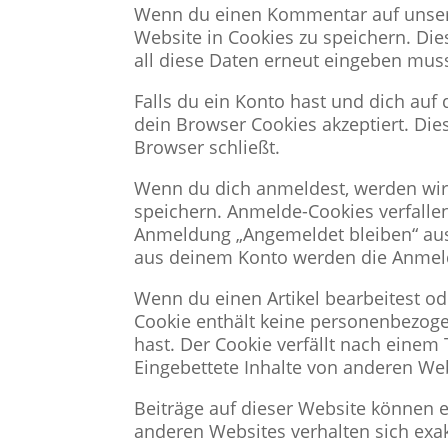
Wenn du einen Kommentar auf unserer
Website in Cookies zu speichern. Die
all diese Daten erneut eingeben muss
Falls du ein Konto hast und dich auf
dein Browser Cookies akzeptiert. Di
Browser schließt.
Wenn du dich anmeldest, werden wir
speichern. Anmelde-Cookies verfallen
Anmeldung „Angemeldet bleiben“ aus
aus deinem Konto werden die Anmeld
Wenn du einen Artikel bearbeitest ode
Cookie enthält keine personenbezogen
hast. Der Cookie verfällt nach einem 
Eingebettete Inhalte von anderen We
Beiträge auf dieser Website können ein
anderen Websites verhalten sich exak