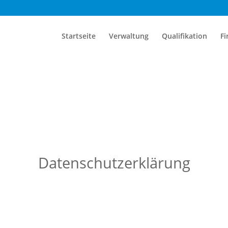
Startseite
Verwaltung
Qualifikation
Fi
Datenschutzerklärung